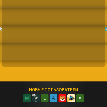
НОВЫЕ ПОЛЬЗОВАТЕЛИ
M
A