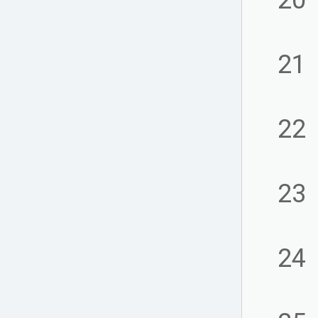
20
21
22
23
24