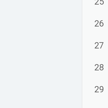
25
26
27
28
29