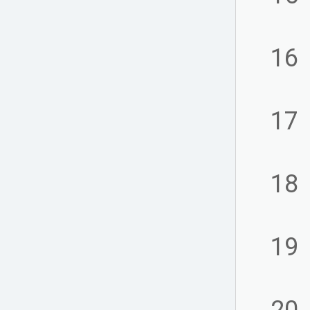
16
17
18
19