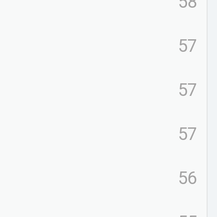
58
57
57
57
56