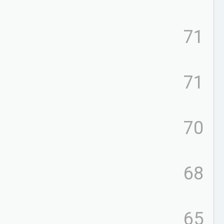
71
71
70
68
65