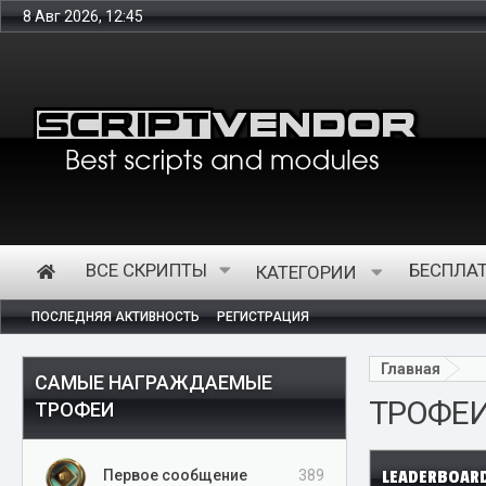
8 Авг 2026, 12:45
Интернет-магазин представ
ВСЕ СКРИПТЫ
БЕСПЛА
КАТЕГОРИИ
ПОСЛЕДНЯЯ АКТИВНОСТЬ
РЕГИСТРАЦИЯ
Главная
САМЫЕ НАГРАЖДАЕМЫЕ
ТРОФЕ
ТРОФЕИ
LEADERBOAR
Первое сообщение
389