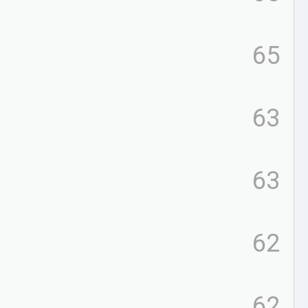
65
63
63
62
62