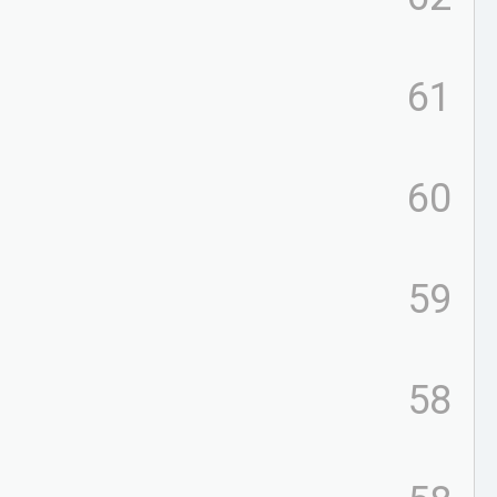
61
60
59
58