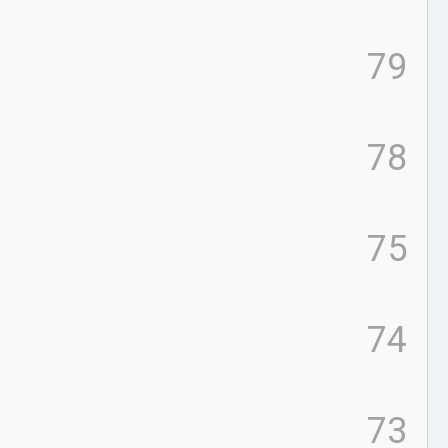
79
78
75
74
73