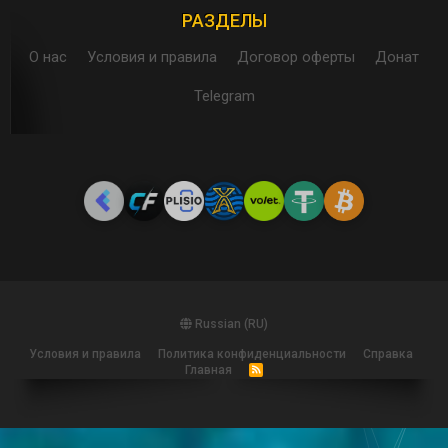
РАЗДЕЛЫ
О нас
Условия и правила
Договор оферты
Донат
Telegram
Russian (RU)
Условия и правила
Политика конфиденциальности
Справка
Главная
R
S
S