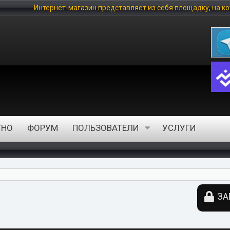
рнет-магазин представляет из себя площадку, на которой любой п
ТНО
ФОРУМ
ПОЛЬЗОВАТЕЛИ
УСЛУГИ
ЗА