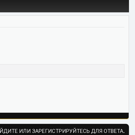
ЙДИТЕ ИЛИ ЗАРЕГИСТРИРУЙТЕСЬ ДЛЯ ОТВЕТА.