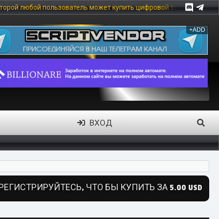
ользователь может купить цифровой товар, в частности: скрипты,
+ADD
ВХОД
РЕГИСТРАЦИЯ
РЕГИСТРИРУЙТЕСЬ, ЧТО БЫ КУПИТЬ ЗА 5.00 USD