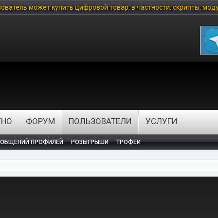
 купить цифровой товар, в частности: скрипты, модули, шаблоны,
ТНО
ФОРУМ
ПОЛЬЗОВАТЕЛИ
УСЛУГИ
ООБЩЕНИЙ ПРОФИЛЕЙ
РОЗЫГРЫШИ
ТРОФЕИ