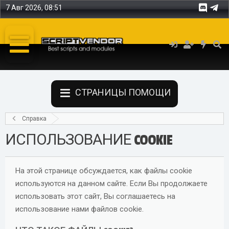
7 Авг 2026, 08:51
СТРАНИЦЫ ПОМОЩИ
Справка
ИСПОЛЬЗОВАНИЕ COOKIE
На этой странице обсуждается, как файлы cookie
используются на данном сайте. Если Вы продолжаете
использовать этот сайт, Вы соглашаетесь на
использование нами файлов cookie.