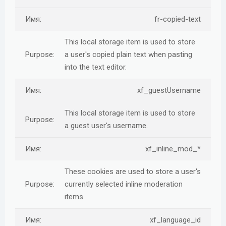
fr-copied-text
This local storage item is used to store
a user's copied plain text when pasting
into the text editor.
xf_guestUsername
This local storage item is used to store
a guest user's username.
xf_inline_mod_*
These cookies are used to store a user's
currently selected inline moderation
items.
xf_language_id