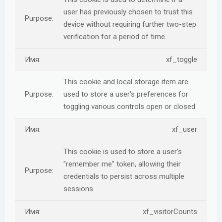
user has previously chosen to trust this
device without requiring further two-step
verification for a period of time.
xf_toggle
This cookie and local storage item are
used to store a user's preferences for
toggling various controls open or closed.
xf_user
This cookie is used to store a user's
"remember me" token, allowing their
credentials to persist across multiple
sessions.
xf_visitorCounts