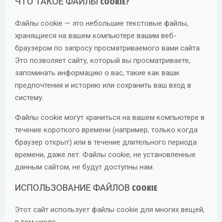
ЧТО ТАКОЕ ФАЙЛЫ COOKIE?
Файлы cookie — это небольшие текстовые файлы,
хранящиеся на вашем компьютере вашим веб-
браузером по запросу просматриваемого вами сайта.
Это позволяет сайту, который вы просматриваете,
запоминать информацию о вас, такие как ваши
предпочтения и историю или сохранить ваш вход в
систему.
Файлы cookie могут храниться на вашем компьютере в
течение короткого времени (например, только когда
браузер открыт) или в течение длительного периода
времени, даже лет. Файлы cookie, не установленные
данным сайтом, не будут доступны нам.
ИСПОЛЬЗОВАНИЕ ФАЙЛОВ COOKIE
Этот сайт использует файлы cookie для многих вещей,