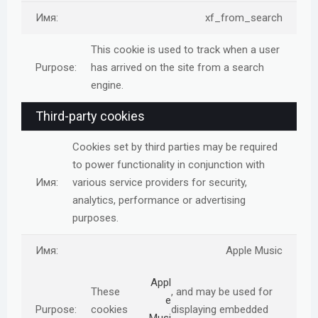
xf_from_search
This cookie is used to track when a user
has arrived on the site from a search
engine.
Third-party cookies
Cookies set by third parties may be required
to power functionality in conjunction with
various service providers for security,
analytics, performance or advertising
purposes.
Apple Music
Appl
These
, and may be used for
e
cookies
displaying embedded