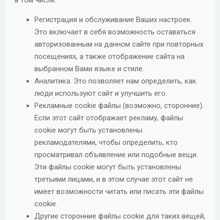
в том числе:
Регистрация и обслуживание Ваших настроек.
Это включает в себя возможность оставаться
авторизованным на данном сайте при повторных
посещениях, а также отображение сайта на
выбранном Вами языке и стиле.
Аналитика. Это позволяет нам определить, как
люди используют сайт и улучшить его.
Рекламные cookie файлы (возможно, сторонние).
Если этот сайт отображает рекламу, файлы
cookie могут быть установлены
рекламодателями, чтобы определить, кто
просматривал объявление или подобные вещи.
Эти файлы cookie могут быть установлены
третьими лицами, и в этом случае этот сайт не
имеет возможности читать или писать эти файлы
cookie.
Другие сторонние файлы cookie для таких вещей,