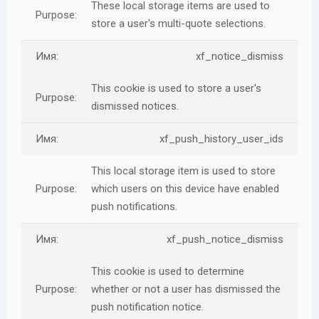
These local storage items are used to
store a user's multi-quote selections.
xf_notice_dismiss
This cookie is used to store a user's
dismissed notices.
xf_push_history_user_ids
This local storage item is used to store
which users on this device have enabled
push notifications.
xf_push_notice_dismiss
This cookie is used to determine
whether or not a user has dismissed the
push notification notice.