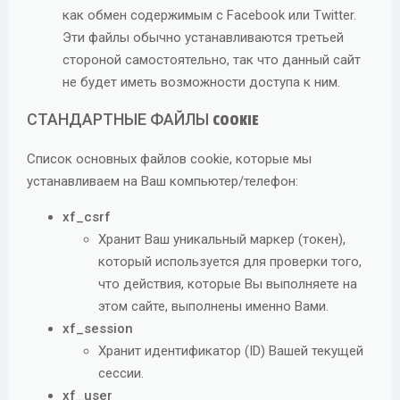
как обмен содержимым с Facebook или Twitter.
Эти файлы обычно устанавливаются третьей
стороной самостоятельно, так что данный сайт
не будет иметь возможности доступа к ним.
СТАНДАРТНЫЕ ФАЙЛЫ COOKIE
Список основных файлов cookie, которые мы
устанавливаем на Ваш компьютер/телефон:
xf_csrf
Хранит Ваш уникальный маркер (токен),
который используется для проверки того,
что действия, которые Вы выполняете на
этом сайте, выполнены именно Вами.
xf_session
Хранит идентификатор (ID) Вашей текущей
сессии.
xf_user