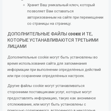
Хранит Ваш уникальный ключ, который
позволяет Вам оставаться
авторизованным на сайте при перемещении
со страницы на страницу.
ДОПОЛНИТЕЛЬНЫЕ ФАЙЛЫ COOKIE И ТЕ,
КОТОРЫЕ УСТАНАВЛИВАЮТСЯ ТРЕТЬИМИ
ЛИЦАМИ
Дополнительные cookie могут быть установлены во
время использования сайта для запоминания
информации при выполнении определённых действий
или при сохранении определённых настроек.
Другие файлы cookie могут устанавливаться
сторонними поставщиками услуг, которые могут
предоставлять информацию, такую как анонимное
отслеживание, или могут быть установлены с
помощью содержимого, встроенного в некоторые