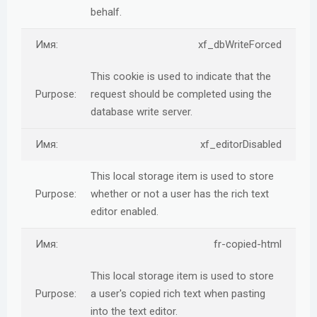
behalf.
xf_dbWriteForced
This cookie is used to indicate that the
request should be completed using the
database write server.
xf_editorDisabled
This local storage item is used to store
whether or not a user has the rich text
editor enabled.
fr-copied-html
This local storage item is used to store
a user's copied rich text when pasting
into the text editor.