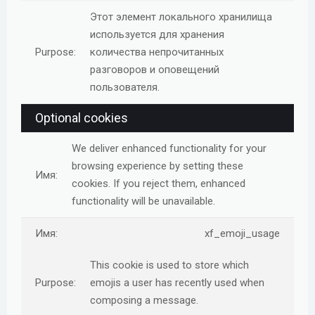
Этот элемент локального хранилища
используется для хранения
количества непрочитанных
разговоров и оповещений
пользователя.
Optional cookies
We deliver enhanced functionality for your
browsing experience by setting these
cookies. If you reject them, enhanced
functionality will be unavailable.
xf_emoji_usage
This cookie is used to store which
emojis a user has recently used when
composing a message.