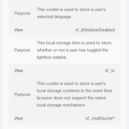
This cookie is used to store a user's
selected language.
xf_lbSidebarDisabled
This local storage item is used to store
whether or not a user has toggled the
lightbox sidebar.
xf_ls
This cookie is used to store a user's
local storage contents in the event their
browser does not support the native
local storage mechanism.
xf_multiQuote*