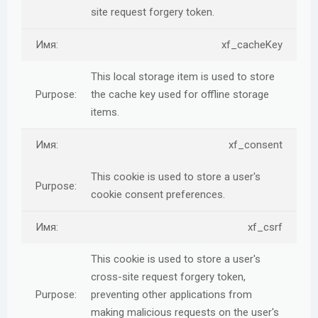
site request forgery token.
xf_cacheKey
This local storage item is used to store
the cache key used for offline storage
items.
xf_consent
This cookie is used to store a user's
cookie consent preferences.
xf_csrf
This cookie is used to store a user's
cross-site request forgery token,
preventing other applications from
making malicious requests on the user's