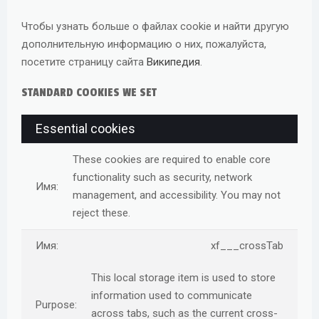
Чтобы узнать больше о файлах cookie и найти другую
дополнительную информацию о них, пожалуйста,
посетите страницу сайта
Википедия
.
STANDARD COOKIES WE SET
Essential cookies
These cookies are required to enable core
functionality such as security, network
management, and accessibility. You may not
reject these.
xf___crossTab
This local storage item is used to store
information used to communicate
across tabs, such as the current cross-