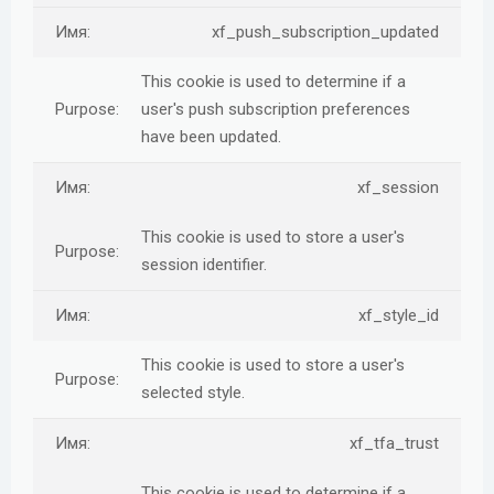
xf_push_subscription_updated
This cookie is used to determine if a
user's push subscription preferences
have been updated.
xf_session
This cookie is used to store a user's
session identifier.
xf_style_id
This cookie is used to store a user's
selected style.
xf_tfa_trust
This cookie is used to determine if a