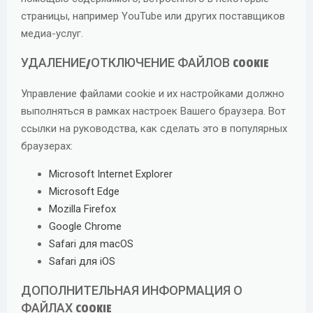
страницы, например YouTube или других поставщиков
медиа-услуг.
УДАЛЕНИЕ/ОТКЛЮЧЕНИЕ ФАЙЛОВ COOKIE
Управление файлами cookie и их настройками должно
выполняться в рамках настроек Вашего браузера. Вот
ссылки на руководства, как сделать это в популярных
браузерах:
Microsoft Internet Explorer
Microsoft Edge
Mozilla Firefox
Google Chrome
Safari для macOS
Safari для iOS
ДОПОЛНИТЕЛЬНАЯ ИНФОРМАЦИЯ О
ФАЙЛАХ COOKIE