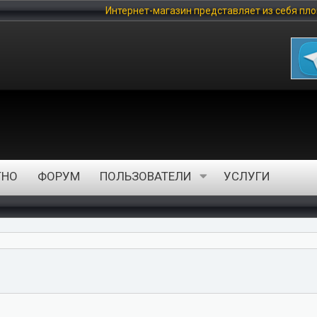
Интернет-магазин представляет из себя площадку, на котор
ТНО
ФОРУМ
ПОЛЬЗОВАТЕЛИ
УСЛУГИ