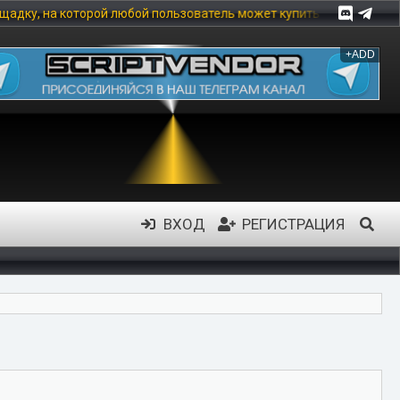
ой любой пользователь может купить цифровой товар, в частности:
+ADD
ВХОД
РЕГИСТРАЦИЯ