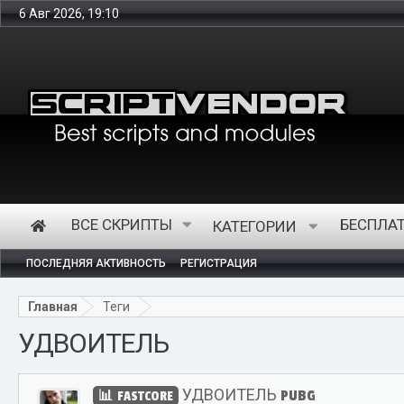
6 Авг 2026, 19:10
ВСЕ СКРИПТЫ
БЕСПЛА
КАТЕГОРИИ
ПОСЛЕДНЯЯ АКТИВНОСТЬ
РЕГИСТРАЦИЯ
Главная
Теги
УДВОИТЕЛЬ
УДВОИТЕЛЬ PUBG
FASTCORE