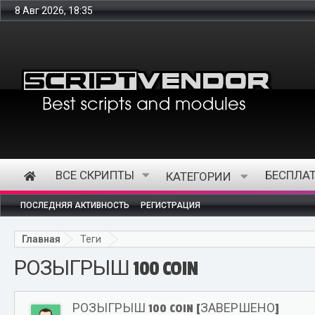
8 Авг 2026, 18:35
ВСЕ СКРИПТЫ
БЕСПЛА
КАТЕГОРИИ
ПОСЛЕДНЯЯ АКТИВНОСТЬ
РЕГИСТРАЦИЯ
Главная
Теги
РОЗЫГРЫШ 100 COIN
РОЗЫГРЫШ 100 COIN [ЗАВЕРШЕНО]