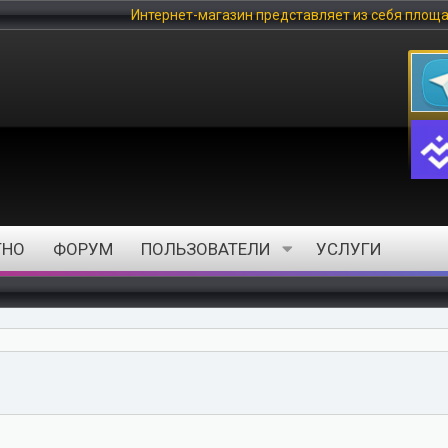
Интернет-магазин представляет из себя площадку, на кото
ТНО
ФОРУМ
ПОЛЬЗОВАТЕЛИ
УСЛУГИ