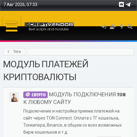
7 Авг 2026, 07:33
Теги
МОДУЛЬ ПЛАТЕЖЕЙ
КРИПТОВАЛЮТЫ
МОДУЛЬ ПОДКЛЮЧЕНИЯ TON
CRYPTO
К ЛЮБОМУ САЙТУ
Подключение и настройка приема платежей на
сайт через TON Connect. Оплата с ТГ кошелька,
Тонкипера, Binance, в общем со всех возможных
бирж кошельков и т.д.