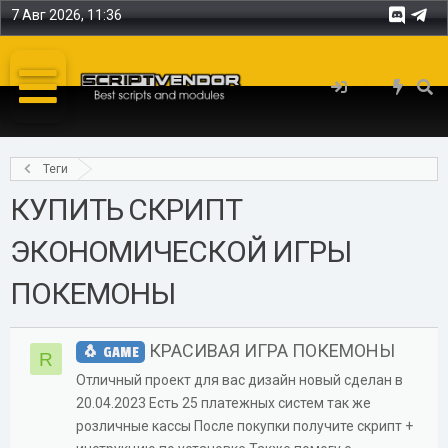
7 Авг 2026, 11:36
Теги
КУПИТЬ СКРИПТ
ЭКОНОМИЧЕСКОЙ ИГРЫ
ПОКЕМОНЫ
КРАСИВАЯ ИГРА ПОКЕМОНЫ
GAME
R
Отличный проект для вас дизайн новый сделан в
20.04.2023 Есть 25 платежных систем так же
розличные кассы После покупки получите скрипт +