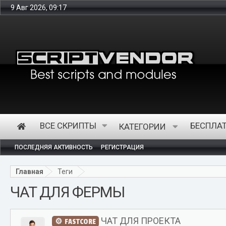
9 Авг 2026, 09:17
ВСЕ СКРИПТЫ
БЕСПЛА
КАТЕГОРИИ
ПОСЛЕДНЯЯ АКТИВНОСТЬ
РЕГИСТРАЦИЯ
Главная
Теги
ЧАТ ДЛЯ ФЕРМЫ
ЧАТ ДЛЯ ПРОЕКТА
FASTCORE