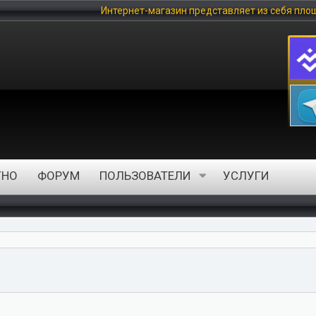
Интернет-магазин представляет из себя площадку, на кот
ТНО
ФОРУМ
ПОЛЬЗОВАТЕЛИ
УСЛУГИ