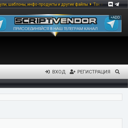
ты и другие файлы.
Так же предоставлена возможность скачивать
+ADD
ВХОД
РЕГИСТРАЦИЯ