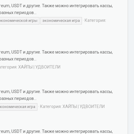
reum, USDT и другие. Также можно интегрировать кассы,
разных периодов...
Категория:
экономической игры
экономическая игра
reum, USDT и другие. Также можно интегрировать кассы,
разных периодов...
атегория:
ХАЙПЫ | УДВОИТЕЛИ
reum, USDT и другие. Также можно интегрировать кассы,
разных периодов...
Категория:
ХАЙПЫ | УДВОИТЕЛИ
кономическая игра
reum, USDT и другие. Также можно интегрировать кассы,