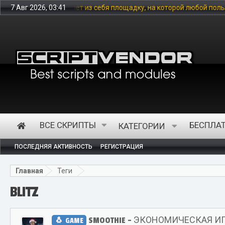
себя площадку, на которой любой пользователь может купить цифр
7 Авг 2026, 03:41
ВСЕ СКРИПТЫ
БЕСПЛА
КАТЕГОРИИ
ПОСЛЕДНЯЯ АКТИВНОСТЬ
РЕГИСТРАЦИЯ
Главная
Теги
BLITZ
SMOOTHIE - ЭКОНОМИЧЕСКАЯ И
GAME