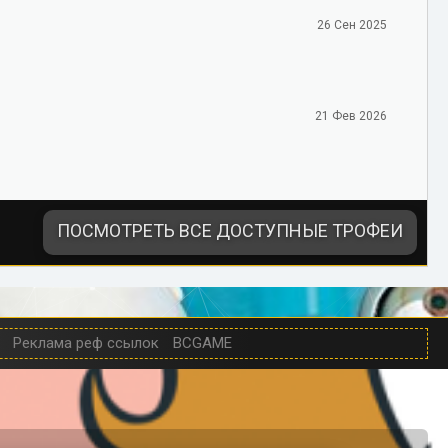
26 Сен 2025
21 Фев 2026
ПОСМОТРЕТЬ ВСЕ ДОСТУПНЫЕ ТРОФЕИ
Реклама реф ссылок
BCGAME