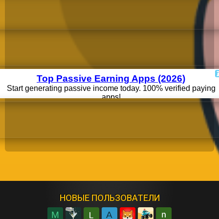
НОВЫЕ ПОЛЬЗОВАТЕЛИ
M
A