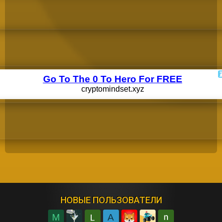
НОВЫЕ ПОЛЬЗОВАТЕЛИ
M
A