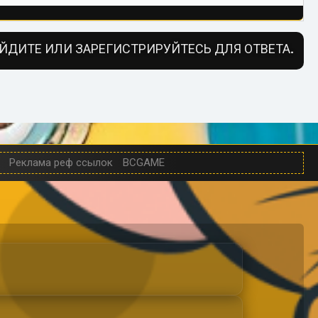
ЙДИТЕ ИЛИ ЗАРЕГИСТРИРУЙТЕСЬ ДЛЯ ОТВЕТА.
Реклама реф ссылок
BCGAME