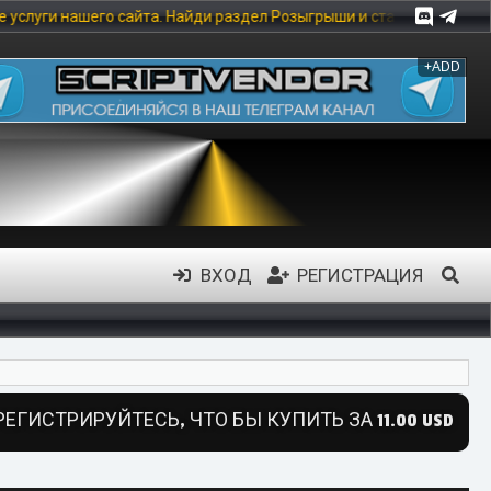
го сайта. Найди раздел Розыгрыши и стань участником, что бы пол
+ADD
ВХОД
РЕГИСТРАЦИЯ
РЕГИСТРИРУЙТЕСЬ, ЧТО БЫ КУПИТЬ ЗА 11.00 USD