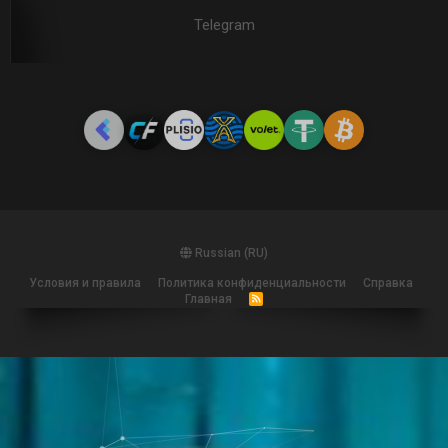
Telegram
Russian (RU)
Условия и правила
Политика конфиденциальности
Справка
Главная
R
S
S