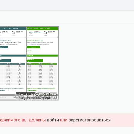
держимого вы должны
войти
или
зарегистрироваться
.