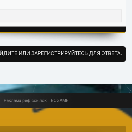
ЙДИТЕ ИЛИ ЗАРЕГИСТРИРУЙТЕСЬ ДЛЯ ОТВЕТА.
Реклама реф ссылок
BCGAME