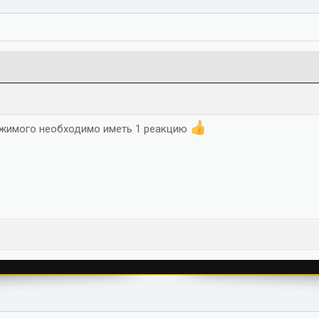
ржимого необходимо иметь 1 реакцию