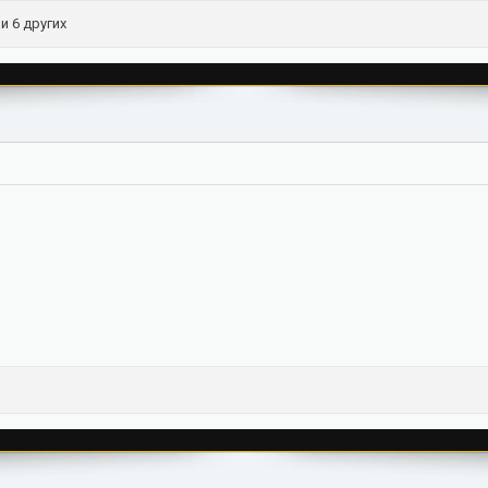
и 6 других