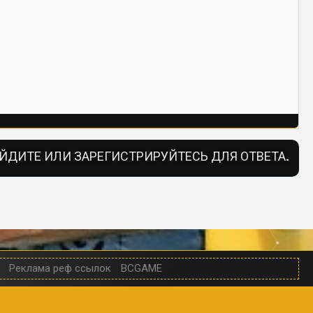
ЙДИТЕ ИЛИ ЗАРЕГИСТРИРУЙТЕСЬ ДЛЯ ОТВЕТА.
Реклама реф ссылок
BCGAME