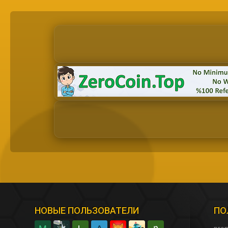
НОВЫЕ ПОЛЬЗОВАТЕЛИ
ПО