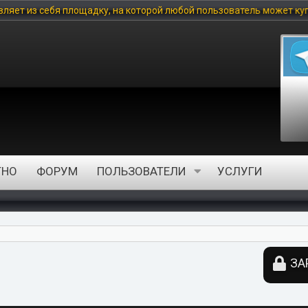
дку, на которой любой пользователь может купить цифровой товар
ТНО
ФОРУМ
ПОЛЬЗОВАТЕЛИ
УСЛУГИ
ЗА