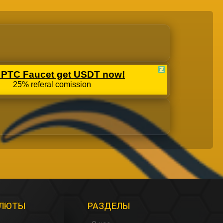
АЛЮТЫ
РАЗДЕЛЫ