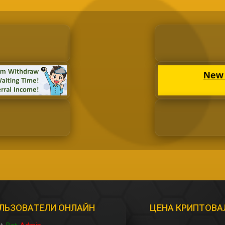
ЛЬЗОВАТЕЛИ ОНЛАЙН
ЦЕНА КРИПТОВ