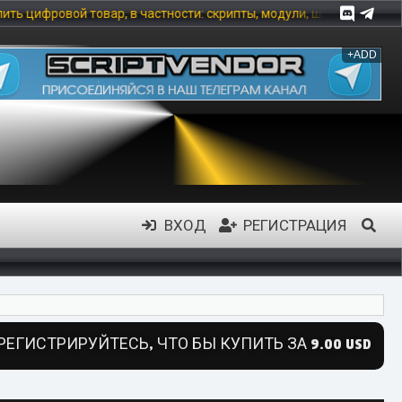
, в частности: скрипты, модули, шаблоны, инфо-продукты и другие
+ADD
ВХОД
РЕГИСТРАЦИЯ
РЕГИСТРИРУЙТЕСЬ, ЧТО БЫ КУПИТЬ ЗА 9.00 USD