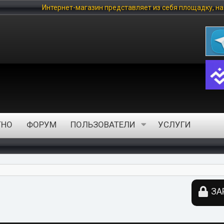
нтернет-магазин представляет из себя площадку, на которой любо
ТНО
ФОРУМ
ПОЛЬЗОВАТЕЛИ
УСЛУГИ
ЗА