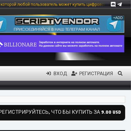
й пользователь может купить цифровой товар, в частности: скрип
+ADD
ВХОД
РЕГИСТРАЦИЯ
РЕГИСТРИРУЙТЕСЬ, ЧТО БЫ КУПИТЬ ЗА 9.00 USD