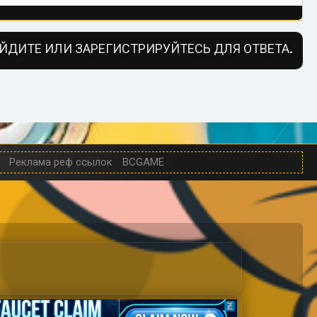
ЙДИТЕ ИЛИ ЗАРЕГИСТРИРУЙТЕСЬ ДЛЯ ОТВЕТА.
Реклама реф ссылок
BCGAME