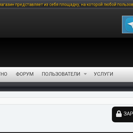
вляет из себя площадку, на которой любой пользователь может ку
ТНО
ФОРУМ
ПОЛЬЗОВАТЕЛИ
УСЛУГИ
ЗАР