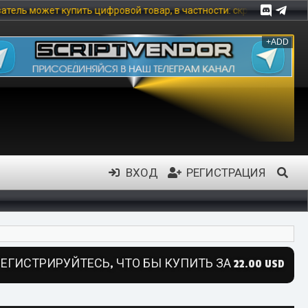
пить цифровой товар, в частности: скрипты, модули, шаблоны, инф
+ADD
ВХОД
РЕГИСТРАЦИЯ
ЕГИСТРИРУЙТЕСЬ, ЧТО БЫ КУПИТЬ ЗА 22.00 USD