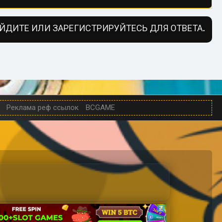
ЙДИТЕ ИЛИ ЗАРЕГИСТРИРУЙТЕСЬ ДЛЯ ОТВЕТА.
Реклама реф ссылок
BCGAME