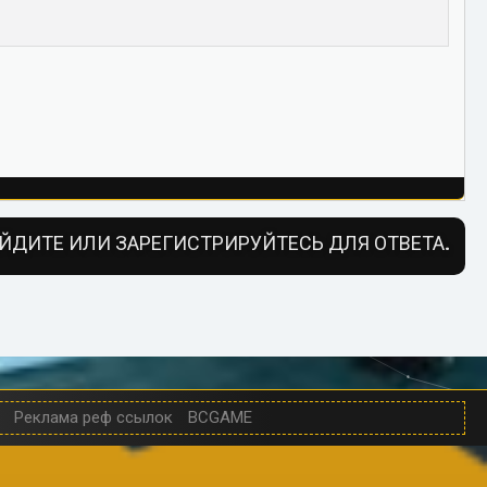
ЙДИТЕ ИЛИ ЗАРЕГИСТРИРУЙТЕСЬ ДЛЯ ОТВЕТА.
Реклама реф ссылок
BCGAME