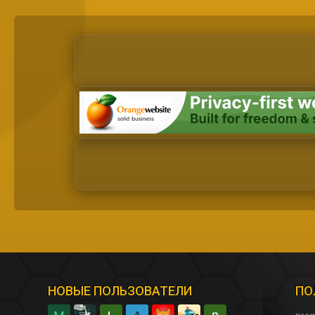
НОВЫЕ ПОЛЬЗОВАТЕЛИ
ПО