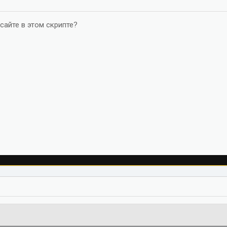
 сайте в этом скрипте?