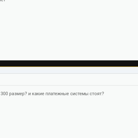
а 300 размер? и какие платежные системы стоят?