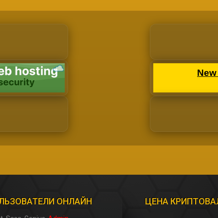
ЛЬЗОВАТЕЛИ ОНЛАЙН
ЦЕНА КРИПТОВ