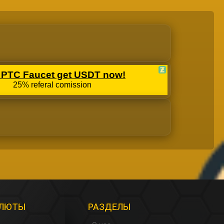
АЛЮТЫ
РАЗДЕЛЫ