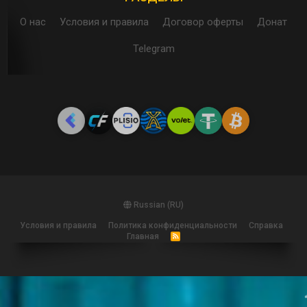
О нас
Условия и правила
Договор оферты
Донат
Telegram
Russian (RU)
Условия и правила
Политика конфиденциальности
Справка
Главная
R
S
S