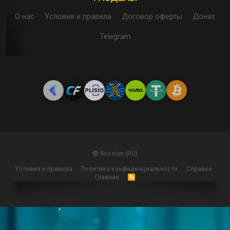
О нас
Условия и правила
Договор оферты
Донат
Telegram
Russian (RU)
Условия и правила
Политика конфиденциальности
Справка
Главная
R
S
S