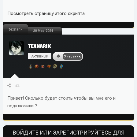
Посмотреть страницу этого скрипта...
texnarik
20 Мар 2024
TEXNARIK
Активный
Участник
#2
Привет! Сколько будет стоить чтобы вы мне его и
подключили ?
ВОЙДИТЕ ИЛИ ЗАРЕГИСТРИРУЙТЕСЬ ДЛЯ