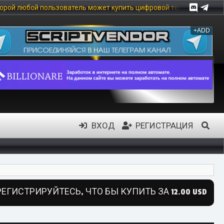
ователь может купить цифровой товар, в частности: скрипты, мод
+ADD
ВХОД
РЕГИСТРАЦИЯ
ЕГИСТРИРУЙТЕСЬ, ЧТО БЫ КУПИТЬ ЗА 12.00 USD