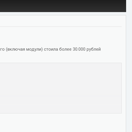
его (включая модули) стоила более 30.000 рублей