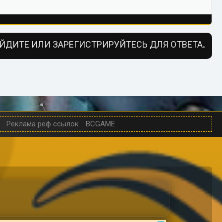
ЙДИТЕ ИЛИ ЗАРЕГИСТРИРУЙТЕСЬ ДЛЯ ОТВЕТА.
Реклама реф ссылок
BCGAME