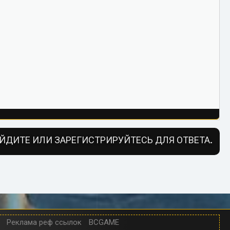
ЙДИТЕ ИЛИ ЗАРЕГИСТРИРУЙТЕСЬ ДЛЯ ОТВЕТА.
Реклама реф ссылок
BCGAME