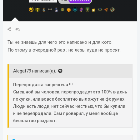
#5
Ты не знаешь для чего это написано и для кого.
По этому в очередной раз : не лезь, куда не просят.
Alegat79 написал(а):
Перепродажа запрещена !!!
Смешной вы человек, перепродадут это 100% в день
покупки, или вовсе бесплатно выложут на форумах.
Люди есть люди, нет сейчас честных, что бы купили
и не перепродали. Сам проверил, у меня вообще
бесплатно раздают.