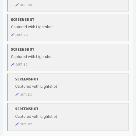
prnt.sc
SCREENSHOT
Captured with Lightshot
prnt.sc
SCREENSHOT
Captured with Lightshot
prnt.sc
SCREENSHOT
Captured with Lightshot
prnt.sc
SCREENSHOT
Captured with Lightshot
prnt.sc