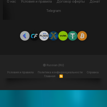
О нас
Условия и правила
Договор оферты
Донат
Telegram
Russian (RU)
Условия и правила
Политика конфиденциальности
Справка
Главная
R
S
S