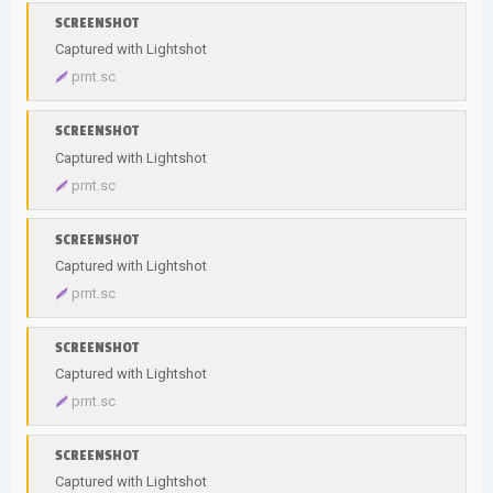
SCREENSHOT
Captured with Lightshot
prnt.sc
SCREENSHOT
Captured with Lightshot
prnt.sc
SCREENSHOT
Captured with Lightshot
prnt.sc
SCREENSHOT
Captured with Lightshot
prnt.sc
SCREENSHOT
Captured with Lightshot