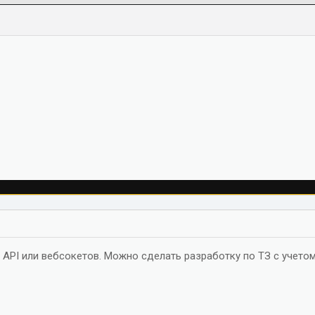
 API или вебсокетов. Можно сделать разработку по ТЗ с учетом