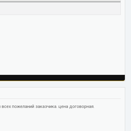
 всех пожеланий заказчика. цена договорная.