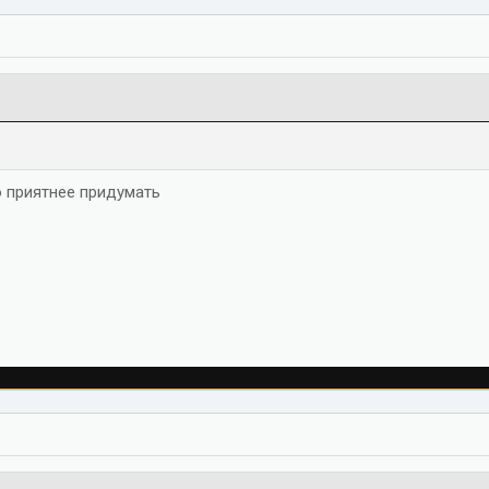
о приятнее придумать