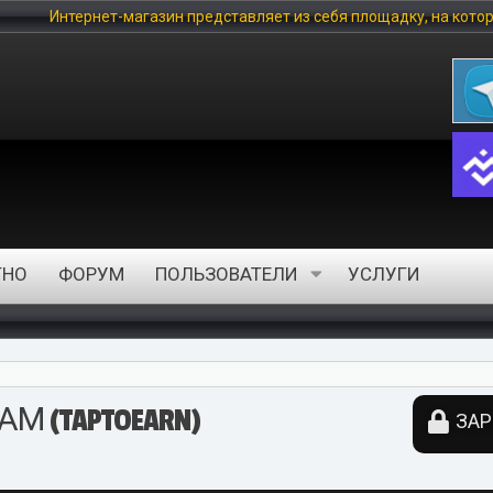
 представляет из себя площадку, на которой любой пользователь 
ТНО
ФОРУМ
ПОЛЬЗОВАТЕЛИ
УСЛУГИ
 (TAPTOEARN)
ЗАР