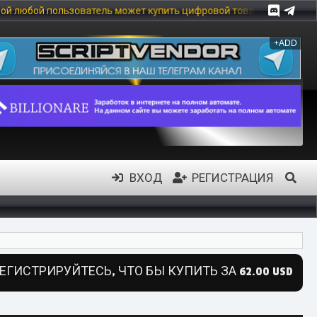
может купить цифровой товар, в частности: скрипты, модули, шабл
+ADD
ВХОД
РЕГИСТРАЦИЯ
ЕГИСТРИРУЙТЕСЬ, ЧТО БЫ КУПИТЬ ЗА 62.00 USD