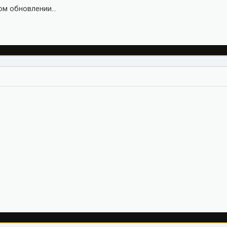
м обновлении...