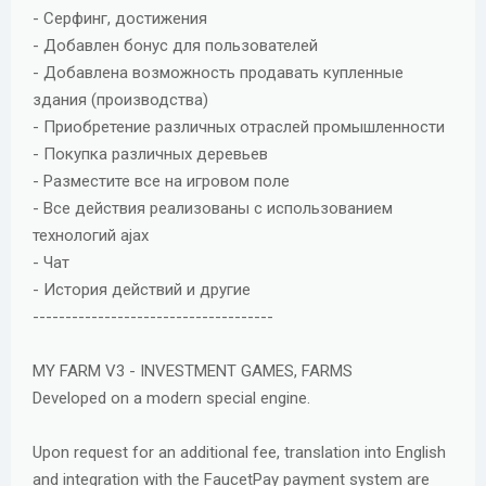
- Серфинг, достижения
- Добавлен бонус для пользователей
- Добавлена возможность продавать купленные
здания (производства)
- Приобретение различных отраслей промышленности
- Покупка различных деревьев
- Разместите все на игровом поле
- Все действия реализованы с использованием
технологий ajax
- Чат
- История действий и другие
-------------------------------------
MY FARM V3 - INVESTMENT GAMES, FARMS
Developed on a modern special engine.
Upon request for an additional fee, translation into English
and integration with the FaucetPay payment system are