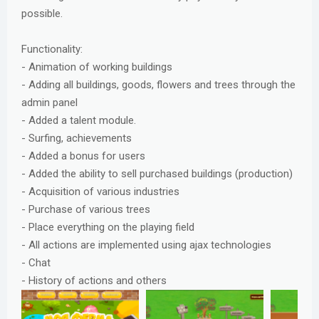
possible.
Functionality:
- Animation of working buildings
- Adding all buildings, goods, flowers and trees through the
admin panel
- Added a talent module.
- Surfing, achievements
- Added a bonus for users
- Added the ability to sell purchased buildings (production)
- Acquisition of various industries
- Purchase of various trees
- Place everything on the playing field
- All actions are implemented using ajax technologies
- Chat
- History of actions and others