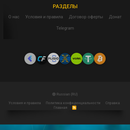
РАЗДЕЛЫ
О нас
Условия и правила
Договор оферты
Донат
Telegram
Russian (RU)
Условия и правила
Политика конфиденциальности
Справка
Главная
R
S
S