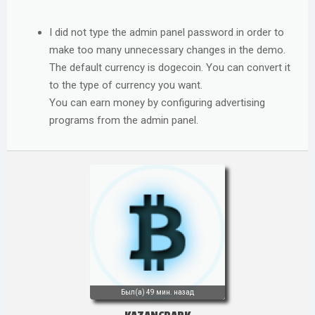
I did not type the admin panel password in order to
make too many unnecessary changes in the demo.
The default currency is dogecoin. You can convert it
to the type of currency you want.
You can earn money by configuring advertising
programs from the admin panel.
Был(а)
49 мин. назад