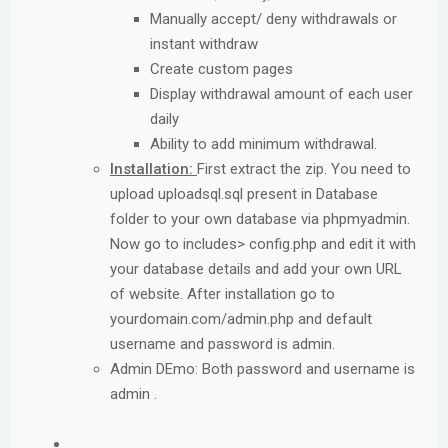
Manually accept/ deny withdrawals or
instant withdraw
Create custom pages
Display withdrawal amount of each user
daily
Ability to add minimum withdrawal.
Installation:
First extract the zip. You need to
upload uploadsql.sql present in Database
folder to your own database via phpmyadmin.
Now go to includes> config.php and edit it with
your database details and add your own URL
of website. After installation go to
yourdomain.com/admin.php and default
username and password is admin.
Admin DEmo: Both password and username is
admin .