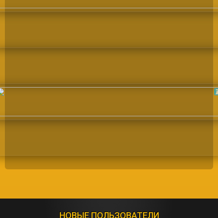
НОВЫЕ ПОЛЬЗОВАТЕЛИ