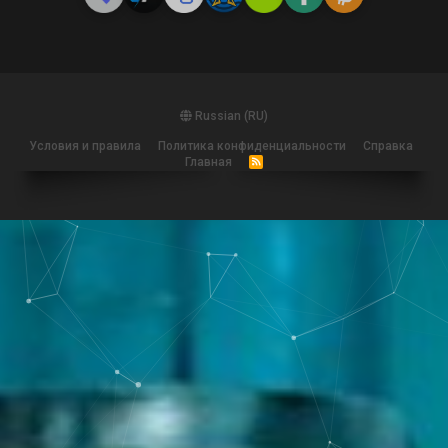
Russian (RU)
Условия и правила
Политика конфиденциальности
Справка
Главная
R
S
S