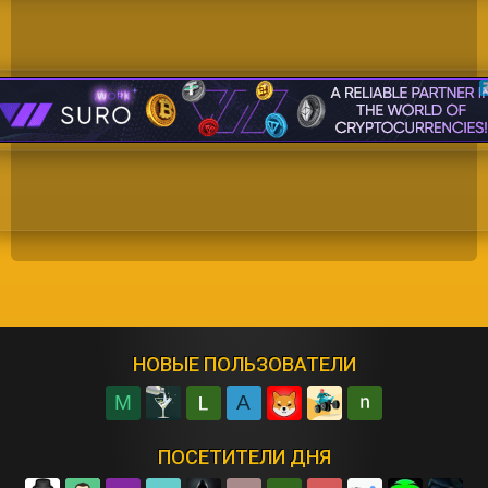
НОВЫЕ ПОЛЬЗОВАТЕЛИ
M
A
ПОСЕТИТЕЛИ ДНЯ