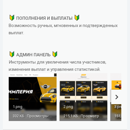
ПОПОЛНЕНИЯ И ВЫПЛАТЫ
Возможность ручных, мгновенных и подтвержденных
выплат.
АДМИН ПАНЕЛЬ
Инструменты для увеличения числа участников,
изменения выплат и управления статистикой.
1.png
2.png
3.png
332 КБ · Просмотры: 296
215,1 КБ · Просмотры: 294