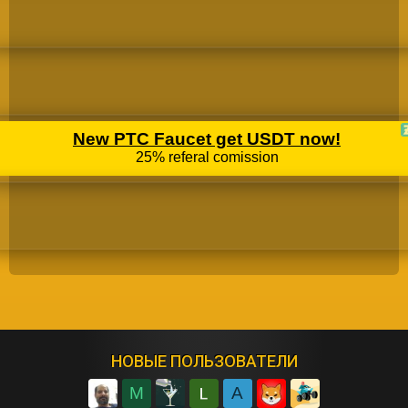
НОВЫЕ ПОЛЬЗОВАТЕЛИ
M
A