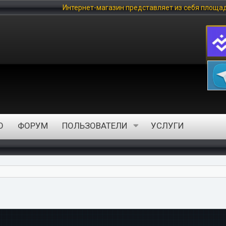
Интернет-магазин представляет из себя площадку, на которой
О
ФОРУМ
ПОЛЬЗОВАТЕЛИ
УСЛУГИ