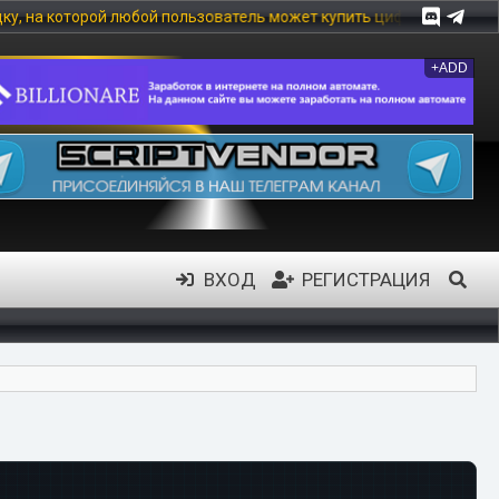
 любой пользователь может купить цифровой товар, в частности: 
+ADD
ВХОД
РЕГИСТРАЦИЯ