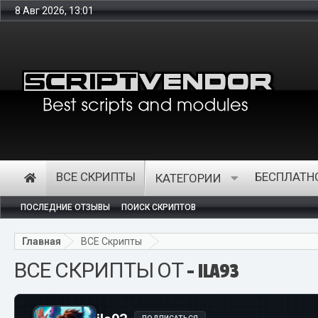
8 Авг 2026, 13:01
ВСЕ СКРИПТЫ
БЕСПЛАТН
КАТЕГОРИИ
ПОСЛЕДНИЕ ОТЗЫВЫ
ПОИСК СКРИПТОВ
Главная
ВСЕ Скрипты
ВСЕ СКРИПТЫ ОТ - ILA93