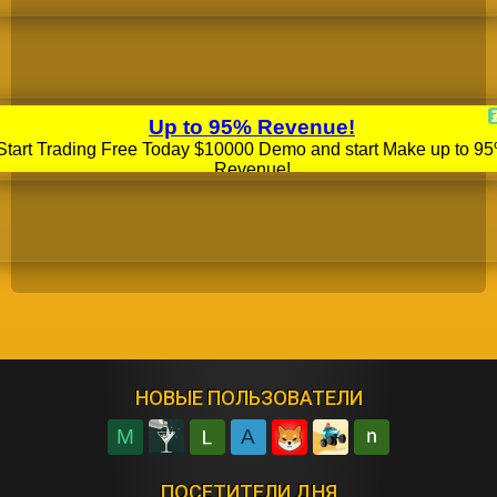
НОВЫЕ ПОЛЬЗОВАТЕЛИ
M
A
ПОСЕТИТЕЛИ ДНЯ