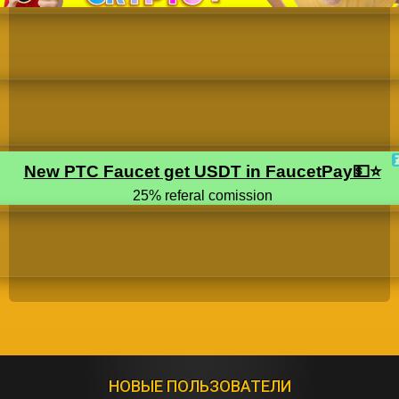
НОВЫЕ ПОЛЬЗОВАТЕЛИ