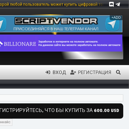
ель может купить цифровой товар, в частности: скрипты, модули,
+ADD
ВХОД
РЕГИСТРАЦИЯ
ГИСТРИРУЙТЕСЬ, ЧТО БЫ КУПИТЬ ЗА 600.00 USD
енкейс