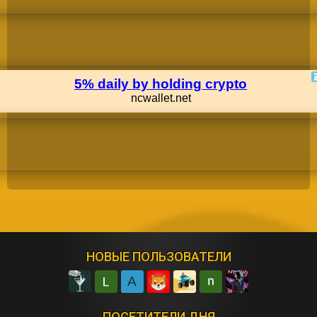
НОВЫЕ ПОЛЬЗОВАТЕЛИ
A