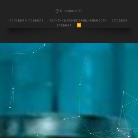
Russian (RU)
Условия и правила
Политика конфиденциальности
Справка
Главная
R
S
S