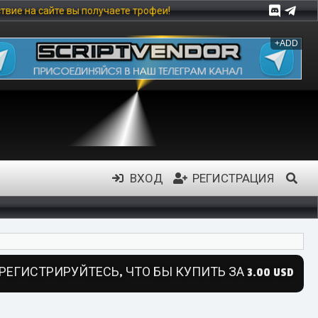
чаете трофеи!
+ADD
ВХОД
РЕГИСТРАЦИЯ
РЕГИСТРИРУЙТЕСЬ, ЧТО БЫ КУПИТЬ ЗА 3.00 USD