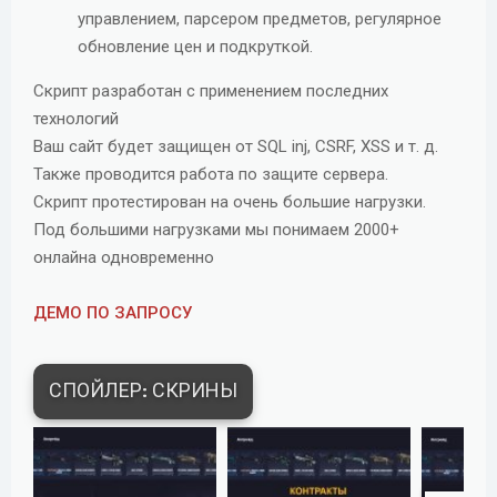
управлением, парсером предметов, регулярное
обновление цен и подкруткой.
Скрипт разработан с применением последних
технологий
Ваш сайт будет защищен от SQL inj, CSRF, XSS и т. д.
Также проводится работа по защите сервера.
Скрипт протестирован на очень большие нагрузки.
Под большими нагрузками мы понимаем 2000+
онлайна одновременно
ДЕМО ПО ЗАПРОСУ
СПОЙЛЕР:
СКРИНЫ