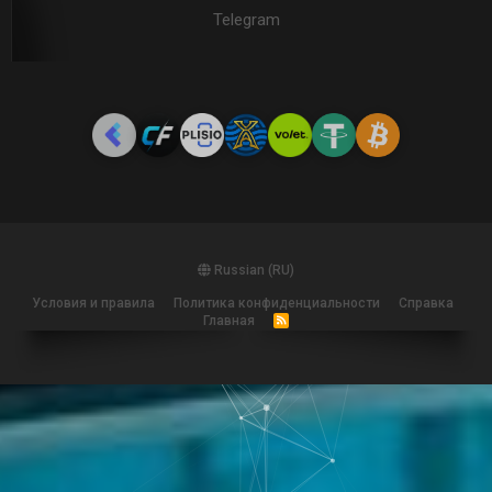
Telegram
Russian (RU)
Условия и правила
Политика конфиденциальности
Справка
Главная
R
S
S