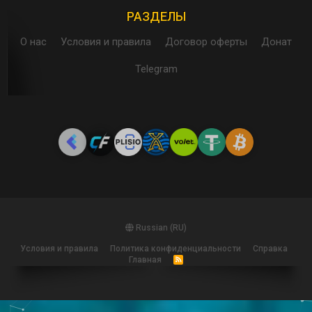
РАЗДЕЛЫ
О нас
Условия и правила
Договор оферты
Донат
Telegram
Russian (RU)
Условия и правила
Политика конфиденциальности
Справка
Главная
R
S
S