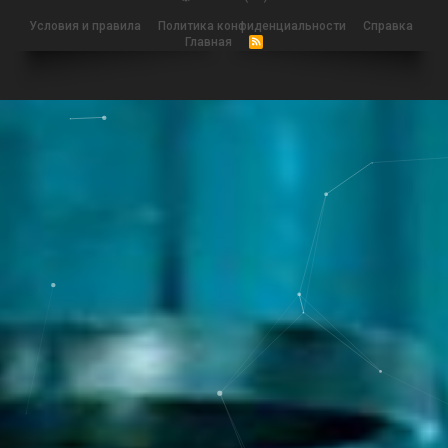
Условия и правила
Политика конфиденциальности
Справка
Главная
R
S
S