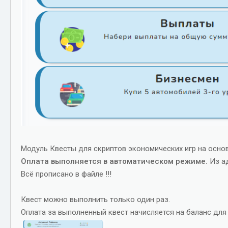
Модуль Квесты для скриптов экономических игр на основ
Оплата выполняется в автоматическом режиме.
Из а
Всё прописано в файле !!!
Квест можно выполнить только один раз.
Оплата за выполненный квест начисляется на баланс для