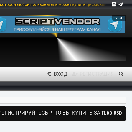
ователь может купить цифровой товар, в частности: скрипты, мод
+ADD
ВХОД
РЕГИСТРАЦИЯ
РЕГИСТРИРУЙТЕСЬ, ЧТО БЫ КУПИТЬ ЗА 11.00 USD